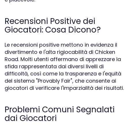
Recensioni Positive dei
Giocatori: Cosa Dicono?
Le recensioni positive mettono in evidenza il
divertimento e l'alta rigiocabilità di Chicken
Road. Molti utenti affermano di apprezzare la
sfida rappresentata dai diversi livelli di
difficoltà, così come la trasparenza e l'equità
del sistema "Provably Fair", che consente ai
giocatori di verificare l'imparzialità dei risultati.
Problemi Comuni Segnalati
dai Giocatori