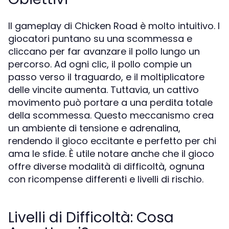
Il gameplay di Chicken Road è molto intuitivo. I
giocatori puntano su una scommessa e
cliccano per far avanzare il pollo lungo un
percorso. Ad ogni clic, il pollo compie un
passo verso il traguardo, e il moltiplicatore
delle vincite aumenta. Tuttavia, un cattivo
movimento può portare a una perdita totale
della scommessa. Questo meccanismo crea
un ambiente di tensione e adrenalina,
rendendo il gioco eccitante e perfetto per chi
ama le sfide. È utile notare anche che il gioco
offre diverse modalità di difficoltà, ognuna
con ricompense differenti e livelli di rischio.
Livelli di Difficoltà: Cosa