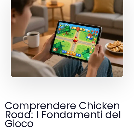
Comprendere Chicken
Road: I Fondamenti del
Gioco