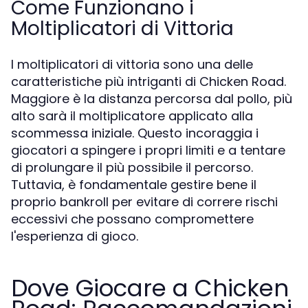
Come Funzionano i
Moltiplicatori di Vittoria
I moltiplicatori di vittoria sono una delle
caratteristiche più intriganti di Chicken Road.
Maggiore è la distanza percorsa dal pollo, più
alto sarà il moltiplicatore applicato alla
scommessa iniziale. Questo incoraggia i
giocatori a spingere i propri limiti e a tentare
di prolungare il più possibile il percorso.
Tuttavia, è fondamentale gestire bene il
proprio bankroll per evitare di correre rischi
eccessivi che possano compromettere
l'esperienza di gioco.
Dove Giocare a Chicken