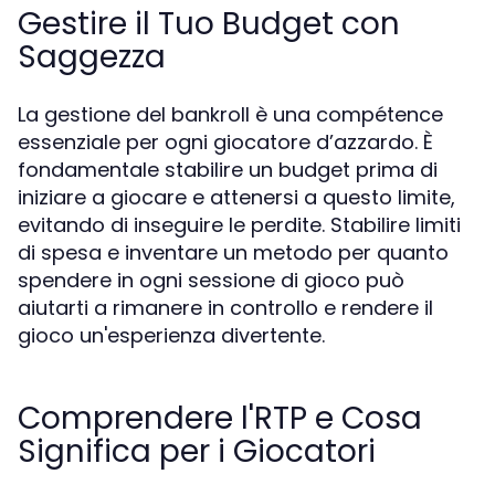
Gestire il Tuo Budget con
Saggezza
La gestione del bankroll è una compétence
essenziale per ogni giocatore d’azzardo. È
fondamentale stabilire un budget prima di
iniziare a giocare e attenersi a questo limite,
evitando di inseguire le perdite. Stabilire limiti
di spesa e inventare un metodo per quanto
spendere in ogni sessione di gioco può
aiutarti a rimanere in controllo e rendere il
gioco un'esperienza divertente.
Comprendere l'RTP e Cosa
Significa per i Giocatori