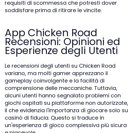
requisiti di scommessa che potresti dover
soddisfare prima di ritirare le vincite.
App Chicken Road
Recensioni: Opinioni ed
Esperienze degli Utenti
Le recensioni degli utenti su Chicken Road
variano, ma molti gamer apprezzano il
gameplay coinvolgente e la facilità di
comprensione delle meccaniche. Tuttavia,
alcuni utenti hanno segnalato problemi con
giochi ospitati su piattaforme non autorizzate,
il che evidenzia l'importanza di giocare solo su
casinò di fiducia. Questo si traduce in
un'esperienza di gioco complessiva più sicura
e piacevole.