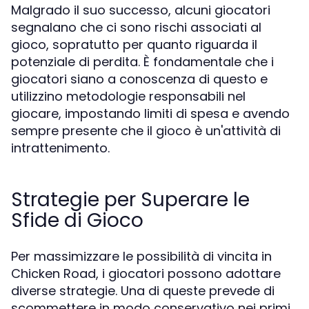
Malgrado il suo successo, alcuni giocatori
segnalano che ci sono rischi associati al
gioco, sopratutto per quanto riguarda il
potenziale di perdita. È fondamentale che i
giocatori siano a conoscenza di questo e
utilizzino metodologie responsabili nel
giocare, impostando limiti di spesa e avendo
sempre presente che il gioco è un'attività di
intrattenimento.
Strategie per Superare le
Sfide di Gioco
Per massimizzare le possibilità di vincita in
Chicken Road, i giocatori possono adottare
diverse strategie. Una di queste prevede di
scommettere in modo conservativo nei primi