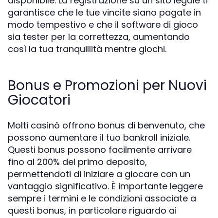
disponibile. La registrazione su un sito legale ti
garantisce che le tue vincite siano pagate in
modo tempestivo e che il software di gioco
sia tester per la correttezza, aumentando
così la tua tranquillità mentre giochi.
Bonus e Promozioni per Nuovi
Giocatori
Molti casinò offrono bonus di benvenuto, che
possono aumentare il tuo bankroll iniziale.
Questi bonus possono facilmente arrivare
fino al 200% del primo deposito,
permettendoti di iniziare a giocare con un
vantaggio significativo. È importante leggere
sempre i termini e le condizioni associate a
questi bonus, in particolare riguardo ai