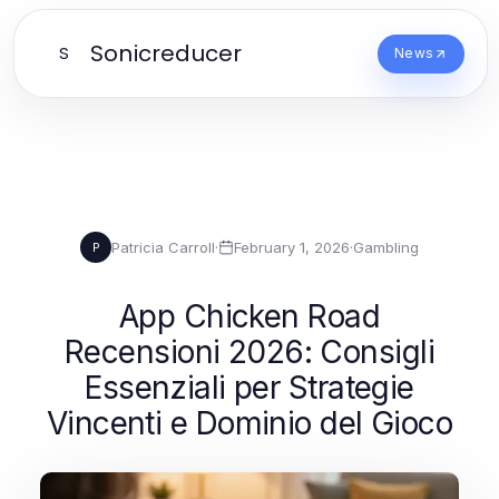
Sonicreducer
S
News
Patricia Carroll
·
February 1, 2026
·
Gambling
P
App Chicken Road
Recensioni 2026: Consigli
Essenziali per Strategie
Vincenti e Dominio del Gioco