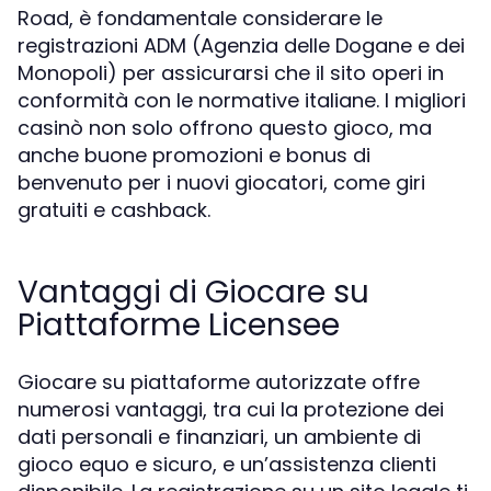
Road, è fondamentale considerare le
registrazioni ADM (Agenzia delle Dogane e dei
Monopoli) per assicurarsi che il sito operi in
conformità con le normative italiane. I migliori
casinò non solo offrono questo gioco, ma
anche buone promozioni e bonus di
benvenuto per i nuovi giocatori, come giri
gratuiti e cashback.
Vantaggi di Giocare su
Piattaforme Licensee
Giocare su piattaforme autorizzate offre
numerosi vantaggi, tra cui la protezione dei
dati personali e finanziari, un ambiente di
gioco equo e sicuro, e un’assistenza clienti