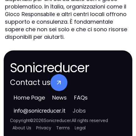
problematico. In Italia, organizzazioni come il
e altri centri locali offrono
Gioco Responsabile
supporto e consulenza. È fondamentale
sapere che non sei solo e che ci sono risorse
disponibili per aiutarti.
Sonicreducer
Contact us
Home Page
News
FAQs
Jobs
info
@
sonicreducer.it
Copyright
©
2026
Sonicreducer
.
All rights reserved
About Us
Privacy
Terms
Legal