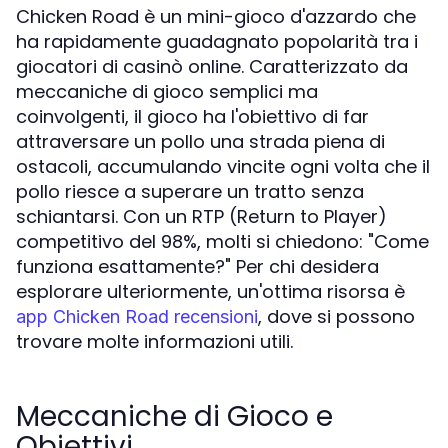
Chicken Road è un mini-gioco d'azzardo che
ha rapidamente guadagnato popolarità tra i
giocatori di casinò online. Caratterizzato da
meccaniche di gioco semplici ma
coinvolgenti, il gioco ha l'obiettivo di far
attraversare un pollo una strada piena di
ostacoli, accumulando vincite ogni volta che il
pollo riesce a superare un tratto senza
schiantarsi. Con un RTP (Return to Player)
competitivo del 98%, molti si chiedono: "Come
funziona esattamente?" Per chi desidera
esplorare ulteriormente, un'ottima risorsa è
, dove si possono
app Chicken Road recensioni
trovare molte informazioni utili.
Meccaniche di Gioco e
Obiettivi