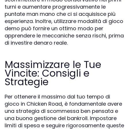
turni e aumentare progressivamente le
puntate man mano che ci si acquisisce più
esperienza. Inoltre, utilizzare modalità di gioco
demo può fornire un ottimo modo per
apprendere le meccaniche senza rischi, prima
di investire denaro reale.
Massimizzare le Tue
Vincite: Consigli e
Strategie
Per ottenere il massimo dal tuo tempo di
gioco in Chicken Road, è fondamentale avere
una strategia di scommessa ben pensata e
una buona gestione del bankroll. Impostare
limiti di spesa e seguire rigorosamente queste