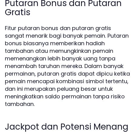
Putaran Bonus dan Putaran
Gratis
Fitur putaran bonus dan putaran gratis
sangat menarik bagi banyak pemain. Putaran
bonus biasanya memberikan hadiah
tambahan atau memungkinkan pemain
memenangkan lebih banyak uang tanpa
menambah taruhan mereka. Dalam banyak
permainan, putaran gratis dapat dipicu ketika
pemain mencapai kombinasi simbol tertentu,
dan ini merupakan peluang besar untuk
meningkatkan saldo permainan tanpa risiko
tambahan.
Jackpot dan Potensi Menang