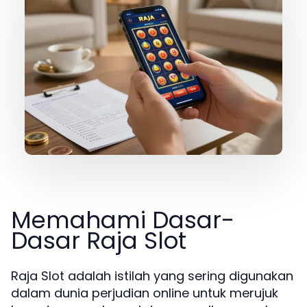
Memahami Dasar-
Dasar Raja Slot
Raja Slot adalah istilah yang sering digunakan
dalam dunia perjudian online untuk merujuk