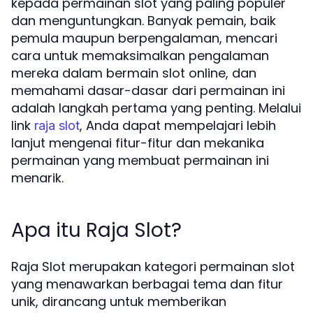
kepada permainan slot yang paling populer
dan menguntungkan. Banyak pemain, baik
pemula maupun berpengalaman, mencari
cara untuk memaksimalkan pengalaman
mereka dalam bermain slot online, dan
memahami dasar-dasar dari permainan ini
adalah langkah pertama yang penting. Melalui
link
, Anda dapat mempelajari lebih
raja slot
lanjut mengenai fitur-fitur dan mekanika
permainan yang membuat permainan ini
menarik.
Apa itu Raja Slot?
Raja Slot merupakan kategori permainan slot
yang menawarkan berbagai tema dan fitur
unik, dirancang untuk memberikan