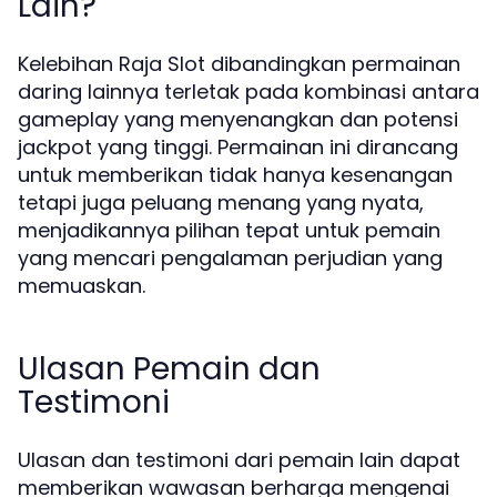
Lain?
Kelebihan Raja Slot dibandingkan permainan
daring lainnya terletak pada kombinasi antara
gameplay yang menyenangkan dan potensi
jackpot yang tinggi. Permainan ini dirancang
untuk memberikan tidak hanya kesenangan
tetapi juga peluang menang yang nyata,
menjadikannya pilihan tepat untuk pemain
yang mencari pengalaman perjudian yang
memuaskan.
Ulasan Pemain dan
Testimoni
Ulasan dan testimoni dari pemain lain dapat
memberikan wawasan berharga mengenai