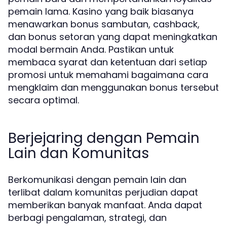
pemain lama. Kasino yang baik biasanya
menawarkan bonus sambutan, cashback,
dan bonus setoran yang dapat meningkatkan
modal bermain Anda. Pastikan untuk
membaca syarat dan ketentuan dari setiap
promosi untuk memahami bagaimana cara
mengklaim dan menggunakan bonus tersebut
secara optimal.
Berjejaring dengan Pemain
Lain dan Komunitas
Berkomunikasi dengan pemain lain dan
terlibat dalam komunitas perjudian dapat
memberikan banyak manfaat. Anda dapat
berbagi pengalaman, strategi, dan