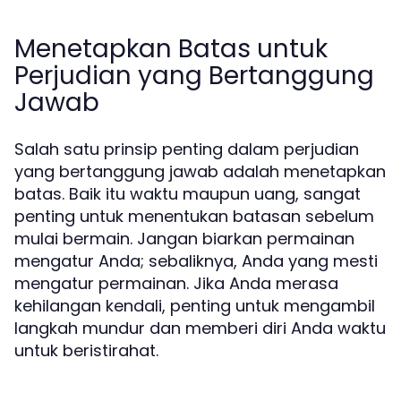
Menetapkan Batas untuk
Perjudian yang Bertanggung
Jawab
Salah satu prinsip penting dalam perjudian
yang bertanggung jawab adalah menetapkan
batas. Baik itu waktu maupun uang, sangat
penting untuk menentukan batasan sebelum
mulai bermain. Jangan biarkan permainan
mengatur Anda; sebaliknya, Anda yang mesti
mengatur permainan. Jika Anda merasa
kehilangan kendali, penting untuk mengambil
langkah mundur dan memberi diri Anda waktu
untuk beristirahat.