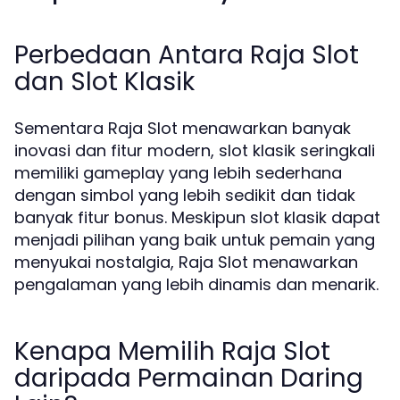
Perbedaan Antara Raja Slot
dan Slot Klasik
Sementara Raja Slot menawarkan banyak
inovasi dan fitur modern, slot klasik seringkali
memiliki gameplay yang lebih sederhana
dengan simbol yang lebih sedikit dan tidak
banyak fitur bonus. Meskipun slot klasik dapat
menjadi pilihan yang baik untuk pemain yang
menyukai nostalgia, Raja Slot menawarkan
pengalaman yang lebih dinamis dan menarik.
Kenapa Memilih Raja Slot
daripada Permainan Daring