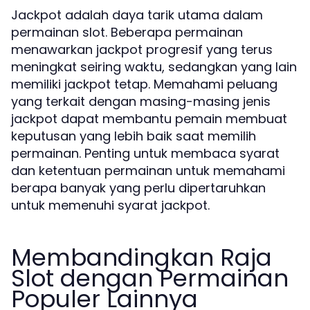
Jackpot adalah daya tarik utama dalam
permainan slot. Beberapa permainan
menawarkan jackpot progresif yang terus
meningkat seiring waktu, sedangkan yang lain
memiliki jackpot tetap. Memahami peluang
yang terkait dengan masing-masing jenis
jackpot dapat membantu pemain membuat
keputusan yang lebih baik saat memilih
permainan. Penting untuk membaca syarat
dan ketentuan permainan untuk memahami
berapa banyak yang perlu dipertaruhkan
untuk memenuhi syarat jackpot.
Membandingkan Raja
Slot dengan Permainan
Populer Lainnya